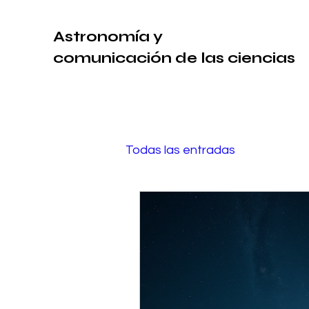
Astronomía y
comunicación de las ciencias
Todas las entradas